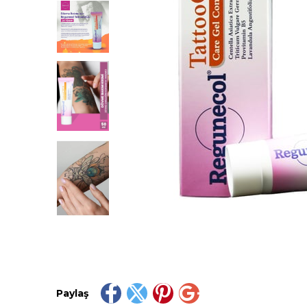
Paylaş