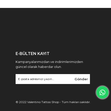
E-BÜLTEN KAYIT
Kampanyalarımızdan ve indirimlerimizden
güncel olarak haberdar olun.
Gönder
© 2022 Valentino Tattoo Shop - Tüm hakları saklıdır.