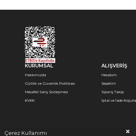
KURUMSAL
ALIŞVERİŞ
Hakkımızda
Hesabım
Gizlilik ve Güvenlik Politikası
Sepetim
Mesafeli Satış Sözleşmesi
Sipariş Takip
KVKK
İptal ve İade Koşulla
Çerez Kullanımı