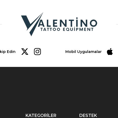
akip Edin
Mobil Uygulamalar
KATEGORİLER
DESTEK