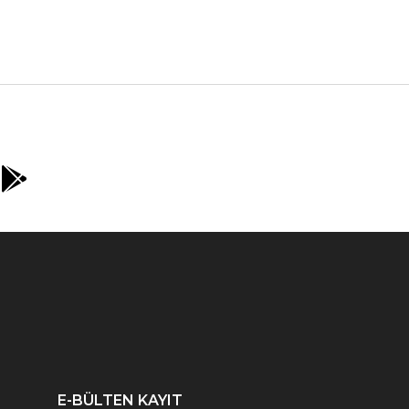
E-BÜLTEN KAYIT