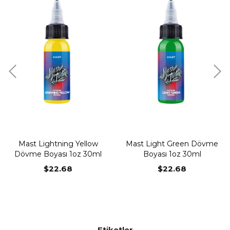
Mast Lightning Yellow
Mast Light Green Dövme
Dövme Boyası 1oz 30ml
Boyası 1oz 30ml
$22.68
$22.68
Etiketler