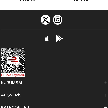
KURUMSAL
ALIŞVERİŞ
KATEGORİLER