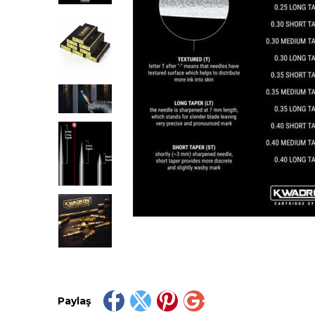
Paylaş