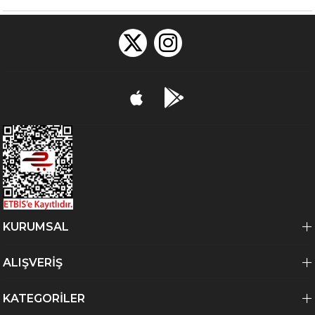
KURUMSAL
ALIŞVERİŞ
KATEGORİLER