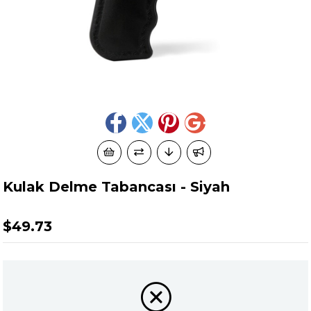
Kulak Delme Tabancası - Siyah
$49.73