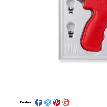
Paylaş