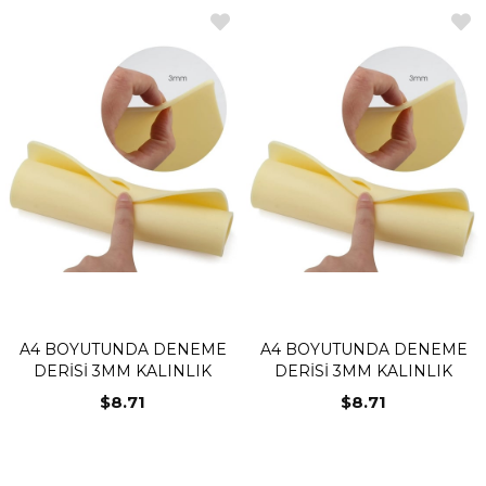
A4 BOYUTUNDA DENEME
A4 BOYUTUNDA DENEME
DERİSİ 3MM KALINLIK
DERİSİ 3MM KALINLIK
$8.71
$8.71