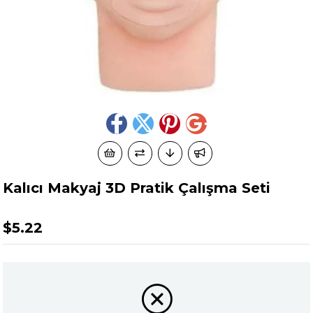
Kalıcı Makyaj 3D Pratik Çalışma Seti
$5.22