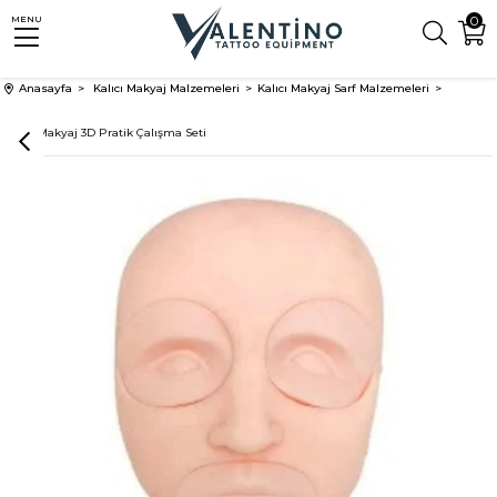
0
MENU
Anasayfa
Kalıcı Makyaj Malzemeleri
Kalıcı Makyaj Sarf Malzemeleri
Kalıcı Makyaj 3D Pratik Çalışma Seti