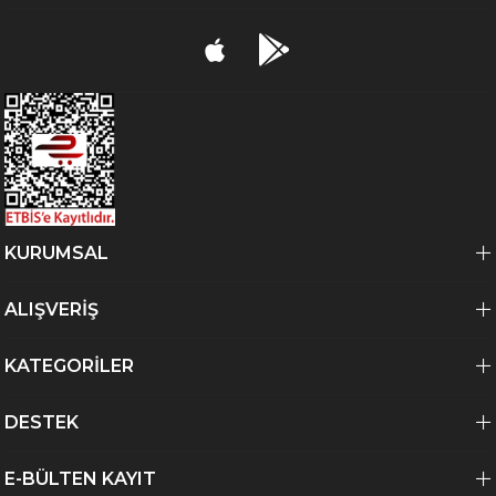
KURUMSAL
ALIŞVERİŞ
KATEGORİLER
DESTEK
E-BÜLTEN KAYIT