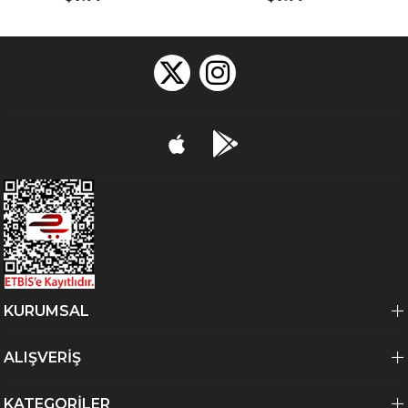
KURUMSAL
ALIŞVERİŞ
KATEGORİLER