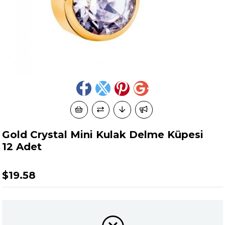
Gold Crystal Mini Kulak Delme Küpesi
12 Adet
$19.58