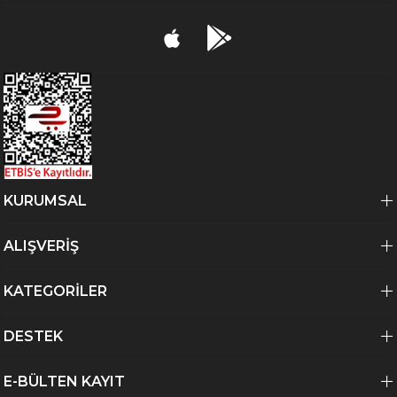
KURUMSAL
ALIŞVERİŞ
KATEGORİLER
DESTEK
E-BÜLTEN KAYIT