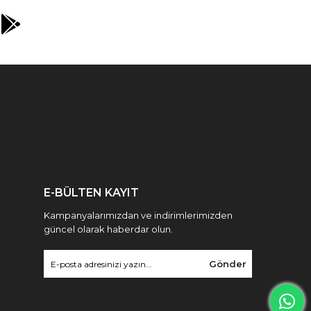
E-BÜLTEN KAYIT
Kampanyalarımızdan ve indirimlerimizden
güncel olarak haberdar olun.
Gönder