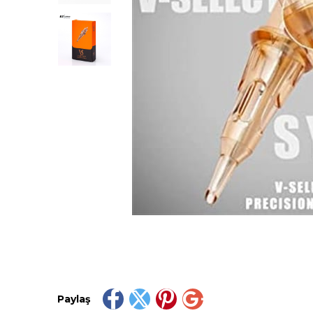
Paylaş