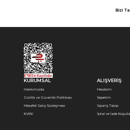
Bizi T
KURUMSAL
ALIŞVERİŞ
Hakkımızda
Hesabım
Gizlilik ve Güvenlik Politikası
Sepetim
Mesafeli Satış Sözleşmesi
Sipariş Takip
KVKK
İptal ve İade Koşulla