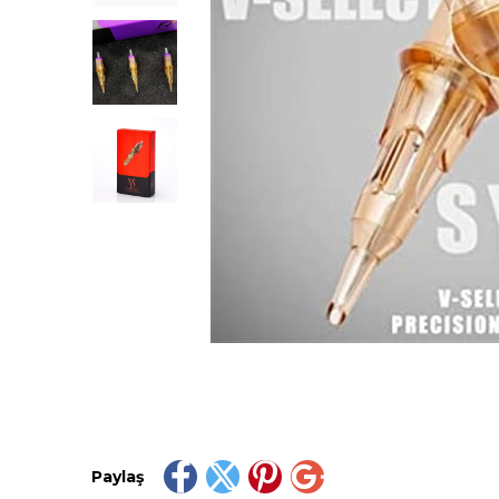
Paylaş