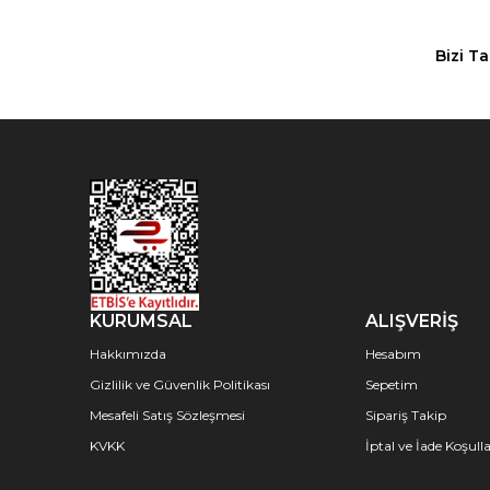
Bizi T
KURUMSAL
ALIŞVERİŞ
Hakkımızda
Hesabım
Gizlilik ve Güvenlik Politikası
Sepetim
Mesafeli Satış Sözleşmesi
Sipariş Takip
KVKK
İptal ve İade Koşulla