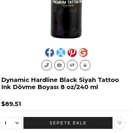
Dynamic Hardline Black Siyah Tattoo
Ink Dövme Boyası 8 oz/240 ml
$89.51