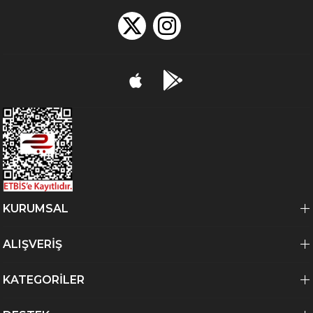
KURUMSAL
ALIŞVERİŞ
KATEGORİLER