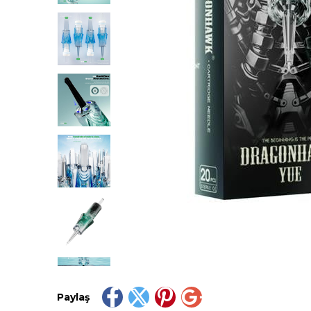
Paylaş