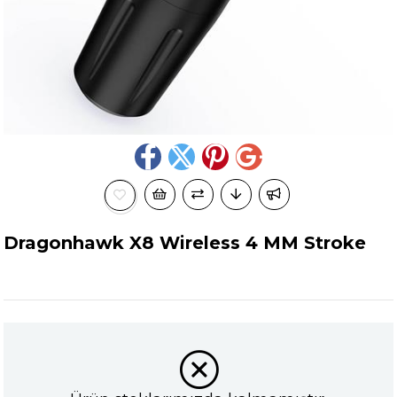
Dragonhawk X8 Wireless 4 MM Stroke