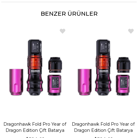
BENZER ÜRÜNLER
Dragonhawk Fold Pro Year of
Dragonhawk Fold Pro Year of
Dragon Edition Çift Batarya
Dragon Edition Çift Batarya