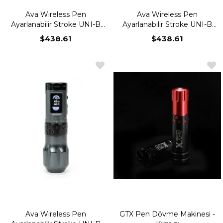
Ava Wireless Pen
Ava Wireless Pen
Ayarlanabilir Stroke UNI-B
Ayarlanabilir Stroke UNI-B
Black
Green
$438.61
$438.61
Ava Wireless Pen
GTX Pen Dövme Makinesi -