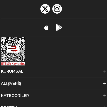
KURUMSAL
ALIŞVERİŞ
KATEGORİLER