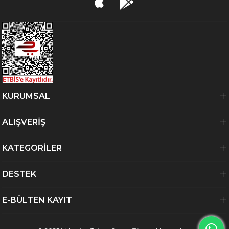
KURUMSAL
ALIŞVERİŞ
KATEGORİLER
DESTEK
E-BÜLTEN KAYIT